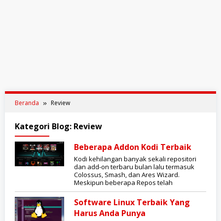
Beranda
Review
Kategori Blog:
Review
Beberapa Addon Kodi Terbaik
Kodi kehilangan banyak sekali repositori
dan add-on terbaru bulan lalu termasuk
Colossus, Smash, dan Ares Wizard.
Meskipun beberapa Repos telah
Software Linux Terbaik Yang
Harus Anda Punya