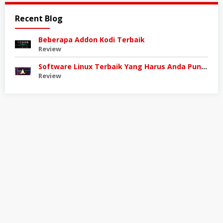
Recent Blog
Beberapa Addon Kodi Terbaik
Review
Software Linux Terbaik Yang Harus Anda Punya
Review