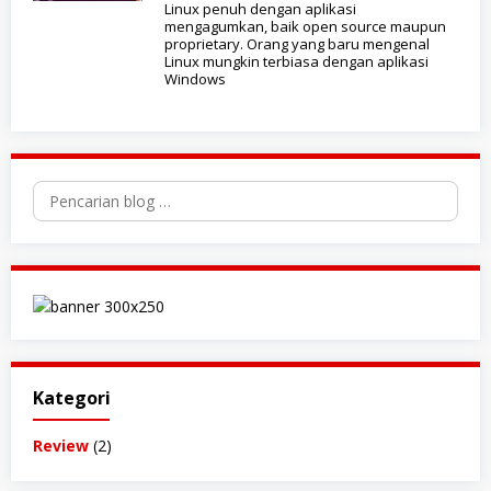
Linux penuh dengan aplikasi
mengagumkan, baik open source maupun
proprietary. Orang yang baru mengenal
Linux mungkin terbiasa dengan aplikasi
Windows
Pencarian
untuk:
Kategori
Review
(2)